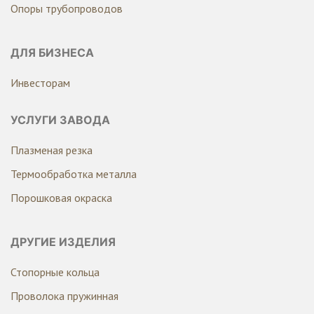
Опоры трубопроводов
ДЛЯ БИЗНЕСА
Инвесторам
УСЛУГИ ЗАВОДА
Плазменая резка
Термообработка металла
Порошковая окраска
ДРУГИЕ ИЗДЕЛИЯ
Стопорные кольца
Проволока пружинная