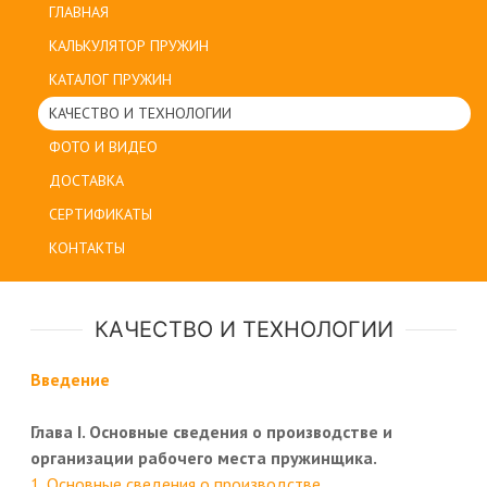
ГЛАВНАЯ
КАЛЬКУЛЯТОР ПРУЖИН
КАТАЛОГ ПРУЖИН
КАЧЕСТВО И ТЕХНОЛОГИИ
ФОТО И ВИДЕО
ДОСТАВКА
СЕРТИФИКАТЫ
КОНТАКТЫ
КАЧЕСТВО И ТЕХНОЛОГИИ
Введение
Глава I. Основные сведения о производстве и
организации рабочего места пружинщика.
1. Основные сведения о производстве