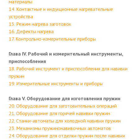
материалы
14. Контактные и индукционные нагревательные
устройства
15. Режим нагрева заготовок
16. Дефекты нагрева
17. Контрольно-измерительные приборы
Глава IV. Рабочий и измерительный инструменты,
приспособления
18. Рабочий инструмент и приспособления для навивки
пружин
19. Измерительные инструменты и приборы
Глава V. Оборудование для изготовления пружин
20. Оборудование для заготовительных операций
21. Оборудование для горячей навивки пружин
22. Станки-автоматы для холодной навивки пружин
23. Механизмы пружинонавивочных автоматов
24. Оборудование для отделки пружин после навивки