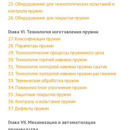
25. Оборудование для технологических испытаний и
контроля пружин
26. Оборудование для покрытия пружин
Глава VI. Технология изготовления пружин
27. Классификация пружин
28. Параметры пружин
29. Технологические процессы пружинного цеха
30. Технология горячей навивки пружин
31. Технология холодной навивки пружин сжатия
32. Технология холодной навивки пружин растяжения
33. Термическая обработка пружин
34. Поверхностное упрочнение пружин
35. Защитные покрытия пружин
36. Контроль и испытание пружин
37. Дефекты пружин
Глава VII. Механизация и автоматизация
производства