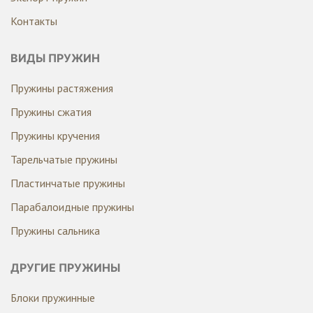
Контакты
ВИДЫ ПРУЖИН
Пружины растяжения
Пружины сжатия
Пружины кручения
Тарельчатые пружины
Пластинчатые пружины
Парабалоидные пружины
Пружины сальника
ДРУГИЕ ПРУЖИНЫ
Блоки пружинные