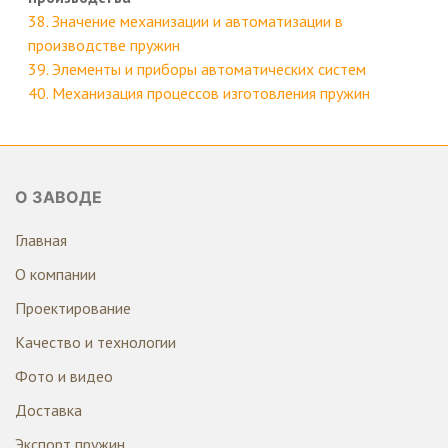
38. Значение механизации и автоматизации в
производстве пружин
39. Элементы и приборы автоматических систем
40. Механизация процессов изготовления пружин
О ЗАВОДЕ
Главная
О компании
Проектирование
Качество и технологии
Фото и видео
Доставка
Экспорт пружин