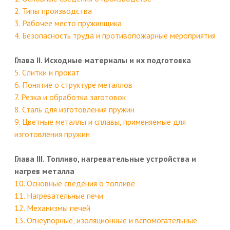
2. Типы производства
3. Рабочее место пружинщика
4. Безопасность труда и противопожарные мероприятия
Глава II. Исходные материалы и их подготовка
5. Слитки и прокат
6. Понятие о структуре металлов
7. Резка и обработка заготовок
8. Сталь для изготовления пружин
9. Цветные металлы и сплавы, применяемые для
изготовления пружин
Глава III. Топливо, нагревательные устройства и
нагрев металла
10. Основные сведения о топливе
11. Нагревательные печи
12. Механизмы печей
13. Огнеупорные, изоляционные и вспомогательные