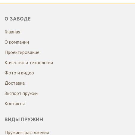
О ЗАВОДЕ
Главная
О компании
Проектирование
Качество и технологии
Фото и видео
Доставка
Экспорт пружин
Контакты
ВИДЫ ПРУЖИН
Пружины растяжения