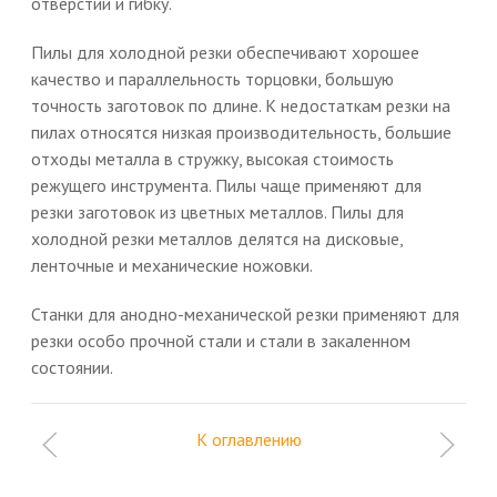
отверстий и гибку.
Пилы для холодной резки обеспечивают хорошее
качество и параллельность торцовки, большую
точность заготовок по длине. К недостаткам резки на
пилах относятся низкая производительность, большие
отходы металла в стружку, высокая стоимость
режущего инструмента. Пилы чаще применяют для
резки заготовок из цветных металлов. Пилы для
холодной резки металлов делятся на дисковые,
ленточные и механические ножовки.
Станки для анодно-механической резки применяют для
резки особо прочной стали и стали в закаленном
состоянии.
К оглавлению