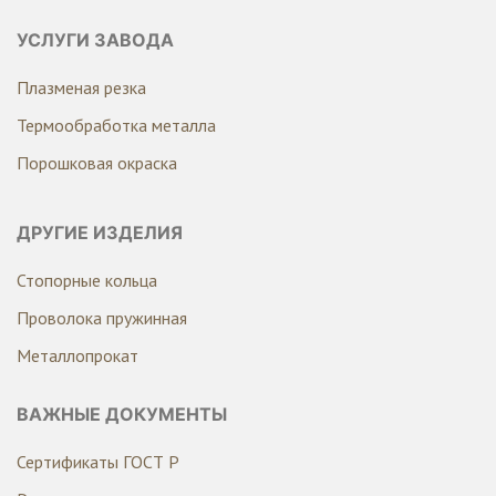
УСЛУГИ ЗАВОДА
Плазменая резка
Термообработка металла
Порошковая окраска
ДРУГИЕ ИЗДЕЛИЯ
Стопорные кольца
Проволока пружинная
Металлопрокат
ВАЖНЫЕ ДОКУМЕНТЫ
Сертификаты ГОСТ Р