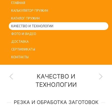
ГЛАВНАЯ
КАЛЬКУЛЯТОР ПРУЖИН
КАТАЛОГ ПРУЖИН
КАЧЕСТВО И ТЕХНОЛОГИИ
ФОТО И ВИДЕО
ДОСТАВКА
СЕРТИФИКАТЫ
КОНТАКТЫ
КАЧЕСТВО И
ТЕХНОЛОГИИ
РЕЗКА И ОБРАБОТКА ЗАГОТОВОК