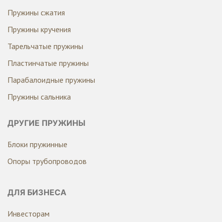
Пружины сжатия
Пружины кручения
Тарельчатые пружины
Пластинчатые пружины
Парабалоидные пружины
Пружины сальника
ДРУГИЕ ПРУЖИНЫ
Блоки пружинные
Опоры трубопроводов
ДЛЯ БИЗНЕСА
Инвесторам