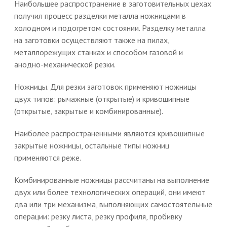
Наибольшее распространение в заготовительных цехах
получил процесс разделки металла ножницами в
холодном и подогретом состоянии. Разделку металла
на заготовки осуществляют также на пилах,
металлорежущих станках и способом газовой и
анодно-механической резки.
Ножницы. Для резки заготовок применяют ножницы
двух типов: рычажные (открытые) и кривошипные
(открытые, закрытые и комбинированные).
Наиболее распространенными являются кривошипные
закрытые ножницы, остальные типы ножниц
применяются реже.
Комбинированные ножницы рассчитаны на выполнение
двух или более технологических операций, они имеют
два или три механизма, выполняющих самостоятельные
операции: резку листа, резку профиля, пробивку