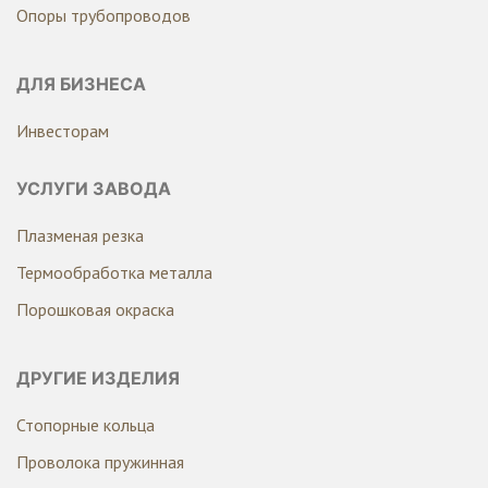
Опоры трубопроводов
ДЛЯ БИЗНЕСА
Инвесторам
УСЛУГИ ЗАВОДА
Плазменая резка
Термообработка металла
Порошковая окраска
ДРУГИЕ ИЗДЕЛИЯ
Стопорные кольца
Проволока пружинная