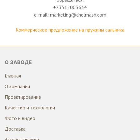
+73512003634
e-mail: marketing@chelmash.com
Коммерческое предложение на пружины сальника
О ЗАВОДЕ
Главная
О компании
Проектирование
Качество и технологии
Фото и видео
Доставка
Экспорт пружин