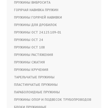
ПРУЖИНЫ ВИБРОСИТА
ГОРЯЧАЯ НАВИВКА ПРУЖИН
ПРУЖИНЫ ГОРЯЧЕЙ НАВИВКИ
ПРУЖИНЫ ДЛЯ ДРОБИЛОК
ПРУЖИНЫ ОСТ 24.125.109-01
ПРУЖИНЫ ОСТ 24
ПРУЖИНЫ ОСТ 108
ПРУЖИНЫ РАСТЯЖЕНИЯ
ПРУЖИНЫ СЖАТИЯ
ПРУЖИНЫ КРУЧЕНИЯ
ТАРЕЛЬЧАТЫЕ ПРУЖИНЫ
ПЛАСТИНЧАТЫЕ ПРУЖИНЫ
ПАРАБОЛОИДНЫЕ ПРУЖИНЫ
ПРУЖИНЫ ОПОР И ПОДВЕСОК ТРУБОПРОВОДОВ
БЛОКИ ПРУЖИННЫЕ