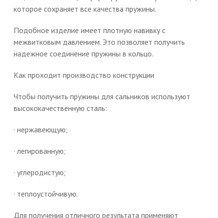
которое сохраняет все качества пружины.
Подобное изделие имеет плотную навивку с
межвитковым давлением. Это позволяет получить
надежное соединение пружины в кольцо.
Как проходит производство конструкции
Чтобы получить пружины для сальников используют
высококачественную сталь:
· нержавеющую;
· легированную;
· углеродистую;
· теплоустойчивую.
Для получения отличного результата применяют