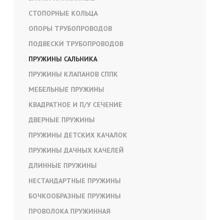
СТОПОРНЫЕ КОЛЬЦА
ОПОРЫ ТРУБОПРОВОДОВ
ПОДВЕСКИ ТРУБОПРОВОДОВ
ПРУЖИНЫ САЛЬНИКА
ПРУЖИНЫ КЛАПАНОВ СППК
МЕБЕЛЬНЫЕ ПРУЖИНЫ
КВАДРАТНОЕ И П/У СЕЧЕНИЕ
ДВЕРНЫЕ ПРУЖИНЫ
ПРУЖИНЫ ДЕТСКИХ КАЧАЛОК
ПРУЖИНЫ ДАЧНЫХ КАЧЕЛЕЙ
ДЛИННЫЕ ПРУЖИНЫ
НЕСТАНДАРТНЫЕ ПРУЖИНЫ
БОЧКООБРАЗНЫЕ ПРУЖИНЫ
ПРОВОЛОКА ПРУЖИННАЯ