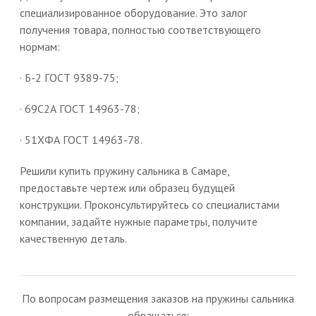
специализированное оборудование. Это залог
получения товара, полностью соответствующего
нормам:
· Б-2 ГОСТ 9389-75;
· 69С2А ГОСТ 14963-78;
· 51ХФА ГОСТ 14963-78.
Решили купить пружину сальника в Самаре,
предоставьте чертеж или образец будущей
конструкции. Проконсультируйтесь со специалистами
компании, задайте нужные параметры, получите
качественную деталь.
По вопросам размещения заказов на пружины сальника
обращаться: