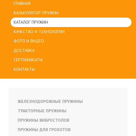
ГЛАВНАЯ
КАЛЬКУЛЯТОР ПРУЖИН
КАТАЛОГ ПРУЖИН
КАЧЕСТВО И ТЕХНОЛОГИИ
ФОТО И ВИДЕО
ДОСТАВКА
СЕРТИФИКАТЫ
КОНТАКТЫ
ЖЕЛЕЗНОДОРОЖНЫЕ ПРУЖИНЫ
ТРАКТОРНЫЕ ПРУЖИНЫ
ПРУЖИНЫ ВИБРОСТОЛОВ
ПРУЖИНЫ ДЛЯ ГРОХОТОВ