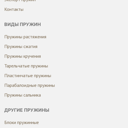
Контакты
ВИДЫ ПРУЖИН
Пружины растяжения
Пружины сжатия
Пружины кручения
Тарельчатые пружины
Пластинчатые пружины
Парабалоидные пружины
Пружины сальника
ДРУГИЕ ПРУЖИНЫ
Блоки пружинные