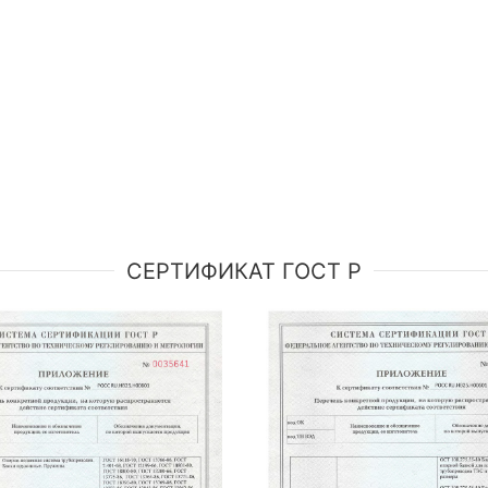
СЕРТИФИКАТ ГОСТ Р