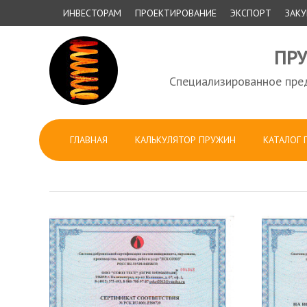
ИНВЕСТОРАМ
ПРОЕКТИРОВАНИЕ
ЭКСПОРТ
ЗАК
ПР
Специализированное пред
ГЛАВНАЯ
КАЛЬКУЛЯТОР ПРУЖИН
КАТАЛОГ