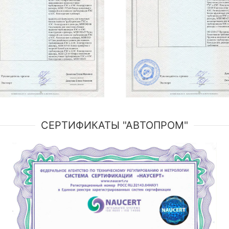
СЕРТИФИКАТЫ "АВТОПРОМ"