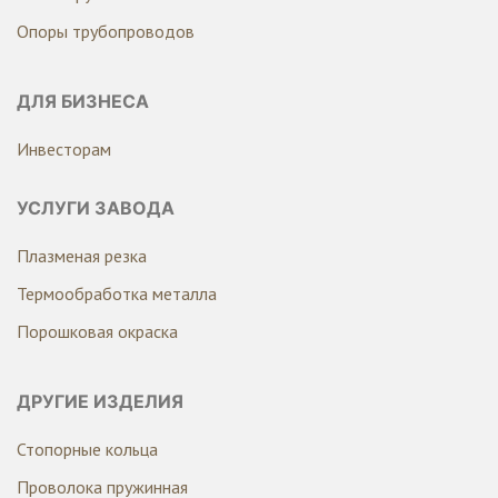
Опоры трубопроводов
ДЛЯ БИЗНЕСА
Инвесторам
УСЛУГИ ЗАВОДА
Плазменая резка
Термообработка металла
Порошковая окраска
ДРУГИЕ ИЗДЕЛИЯ
Стопорные кольца
Проволока пружинная