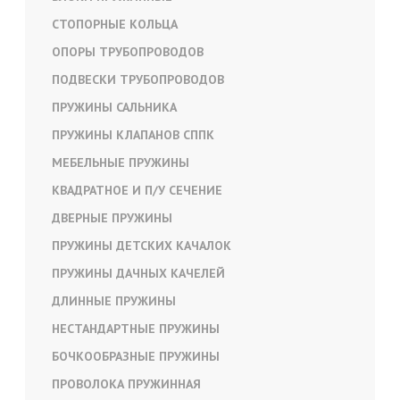
СТОПОРНЫЕ КОЛЬЦА
ОПОРЫ ТРУБОПРОВОДОВ
ПОДВЕСКИ ТРУБОПРОВОДОВ
ПРУЖИНЫ САЛЬНИКА
ПРУЖИНЫ КЛАПАНОВ СППК
МЕБЕЛЬНЫЕ ПРУЖИНЫ
КВАДРАТНОЕ И П/У СЕЧЕНИЕ
ДВЕРНЫЕ ПРУЖИНЫ
ПРУЖИНЫ ДЕТСКИХ КАЧАЛОК
ПРУЖИНЫ ДАЧНЫХ КАЧЕЛЕЙ
ДЛИННЫЕ ПРУЖИНЫ
НЕСТАНДАРТНЫЕ ПРУЖИНЫ
БОЧКООБРАЗНЫЕ ПРУЖИНЫ
ПРОВОЛОКА ПРУЖИННАЯ