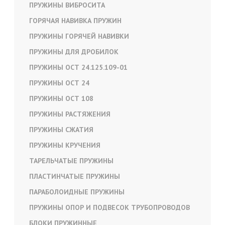
ПРУЖИНЫ ВИБРОСИТА
ГОРЯЧАЯ НАВИВКА ПРУЖИН
ПРУЖИНЫ ГОРЯЧЕЙ НАВИВКИ
ПРУЖИНЫ ДЛЯ ДРОБИЛОК
ПРУЖИНЫ ОСТ 24.125.109-01
ПРУЖИНЫ ОСТ 24
ПРУЖИНЫ ОСТ 108
ПРУЖИНЫ РАСТЯЖЕНИЯ
ПРУЖИНЫ СЖАТИЯ
ПРУЖИНЫ КРУЧЕНИЯ
ТАРЕЛЬЧАТЫЕ ПРУЖИНЫ
ПЛАСТИНЧАТЫЕ ПРУЖИНЫ
ПАРАБОЛОИДНЫЕ ПРУЖИНЫ
ПРУЖИНЫ ОПОР И ПОДВЕСОК ТРУБОПРОВОДОВ
БЛОКИ ПРУЖИННЫЕ