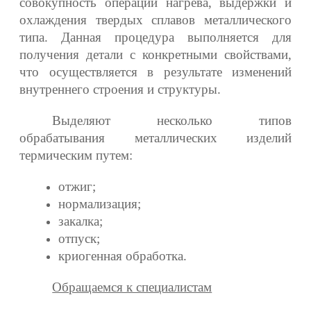
совокупность операций нагрева, выдержки и
охлаждения твердых сплавов металлического
типа. Данная процедура выполняется для
получения детали с конкретными свойствами,
что осуществляется в результате изменений
внутреннего строения и структуры.
Выделяют несколько типов
обрабатывания металлических изделий
термическим путем:
отжиг;
нормализация;
закалка;
отпуск;
криогенная обработка.
Обращаемся к специалистам