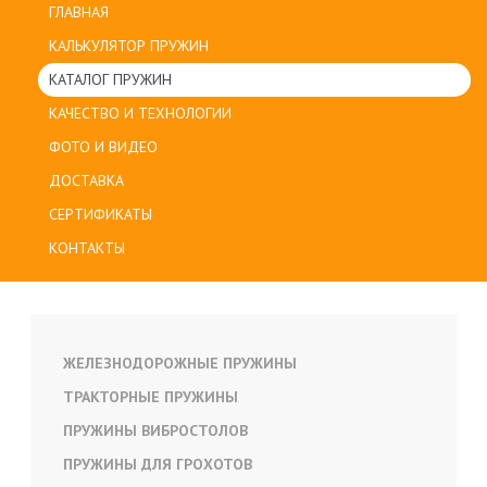
ГЛАВНАЯ
КАЛЬКУЛЯТОР ПРУЖИН
КАТАЛОГ ПРУЖИН
КАЧЕСТВО И ТЕХНОЛОГИИ
ФОТО И ВИДЕО
ДОСТАВКА
СЕРТИФИКАТЫ
КОНТАКТЫ
ЖЕЛЕЗНОДОРОЖНЫЕ ПРУЖИНЫ
ТРАКТОРНЫЕ ПРУЖИНЫ
ПРУЖИНЫ ВИБРОСТОЛОВ
ПРУЖИНЫ ДЛЯ ГРОХОТОВ