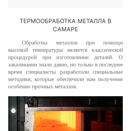
ТЕРМООБРАБОТКА МЕТАЛЛА В
САМАРЕ
Обработка металлов при помощи
высокой температуры является классической
процедурой при изготовлении деталей. О
закаливании знали давно, но только в последнее
время специалисты разработали специальные
методики, которые обеспечили нам получение
особенно прочных металлов.