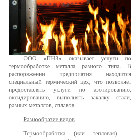
ООО «ПНЗ» оказывает услуги по
термообработке металла разного типа. В
распоряжении предприятия находится
специальный термический цех, что позволяет
предоставлять услуги по азотированию,
оксидированию, выполнять закалку стали,
разных металлов, сплавов.
Разнообразие видов
Термообработка (или тепловая) —