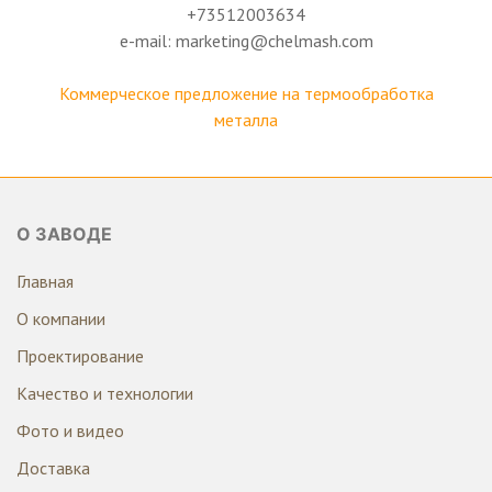
+73512003634
e-mail: marketing@chelmash.com
Коммерческое предложение на термообработка
металла
О ЗАВОДЕ
Главная
О компании
Проектирование
Качество и технологии
Фото и видео
Доставка