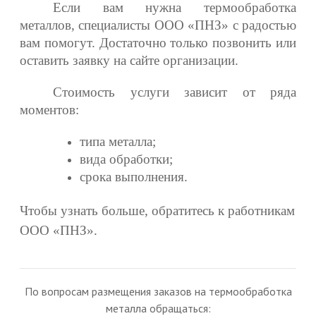
Если вам нужна термообработка
металлов, специалисты ООО «ПНЗ» с радостью
вам помогут. Достаточно только позвонить или
оставить заявку на сайте организации.
Стоимость услуги зависит от ряда
моментов:
типа металла;
вида обработки;
срока выполнения.
Чтобы узнать больше, обратитесь к работникам
ООО «ПНЗ».
По вопросам размещения заказов на термообработка
металла обращаться: