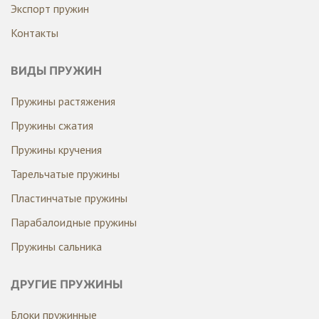
Экспорт пружин
Контакты
ВИДЫ ПРУЖИН
Пружины растяжения
Пружины сжатия
Пружины кручения
Тарельчатые пружины
Пластинчатые пружины
Парабалоидные пружины
Пружины сальника
ДРУГИЕ ПРУЖИНЫ
Блоки пружинные