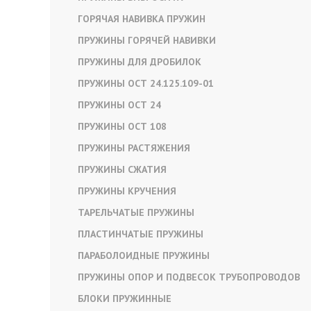
ГОРЯЧАЯ НАВИВКА ПРУЖИН
ПРУЖИНЫ ГОРЯЧЕЙ НАВИВКИ
ПРУЖИНЫ ДЛЯ ДРОБИЛОК
ПРУЖИНЫ ОСТ 24.125.109-01
ПРУЖИНЫ ОСТ 24
ПРУЖИНЫ ОСТ 108
ПРУЖИНЫ РАСТЯЖЕНИЯ
ПРУЖИНЫ СЖАТИЯ
ПРУЖИНЫ КРУЧЕНИЯ
ТАРЕЛЬЧАТЫЕ ПРУЖИНЫ
ПЛАСТИНЧАТЫЕ ПРУЖИНЫ
ПАРАБОЛОИДНЫЕ ПРУЖИНЫ
ПРУЖИНЫ ОПОР И ПОДВЕСОК ТРУБОПРОВОДОВ
БЛОКИ ПРУЖИННЫЕ