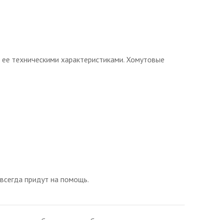
 ее техническими характеристиками. Хомутовые
 всегда придут на помощь.