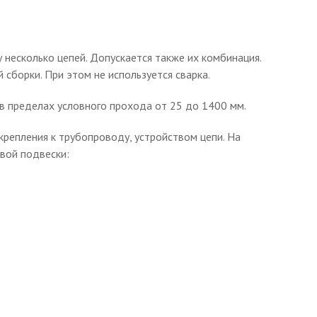
 несколько цепей. Допускается также их комбинация.
сборки. При этом не используется сварка.
в пределах условного прохода от 25 до 1400 мм.
крепления к трубопроводу, устройством цепи. На
вой подвески: