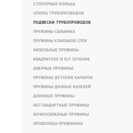
СТОПОРНЫЕ КОЛЬЦА
ОПОРЫ ТРУБОПРОВОДОВ
ПОДВЕСКИ ТРУБОПРОВОДОВ
ПРУЖИНЫ САЛЬНИКА
ПРУЖИНЫ КЛАПАНОВ СППК
МЕБЕЛЬНЫЕ ПРУЖИНЫ
КВАДРАТНОЕ И П/У СЕЧЕНИЕ
ДВЕРНЫЕ ПРУЖИНЫ
ПРУЖИНЫ ДЕТСКИХ КАЧАЛОК
ПРУЖИНЫ ДАЧНЫХ КАЧЕЛЕЙ
ДЛИННЫЕ ПРУЖИНЫ
НЕСТАНДАРТНЫЕ ПРУЖИНЫ
БОЧКООБРАЗНЫЕ ПРУЖИНЫ
ПРОВОЛОКА ПРУЖИННАЯ