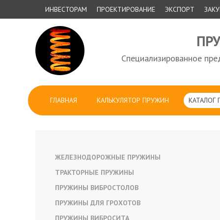
ИНВЕСТОРАМ
ПРОЕКТИРОВАНИЕ
ЭКСПОРТ
ЗАК
ПР
Специализированное пред
ГЛАВНАЯ
КАЛЬКУЛЯТОР ПРУЖИН
КАТАЛОГ
ЖЕЛЕЗНОДОРОЖНЫЕ ПРУЖИНЫ
ТРАКТОРНЫЕ ПРУЖИНЫ
ПРУЖИНЫ ВИБРОСТОЛОВ
ПРУЖИНЫ ДЛЯ ГРОХОТОВ
ПРУЖИНЫ ВИБРОСИТА