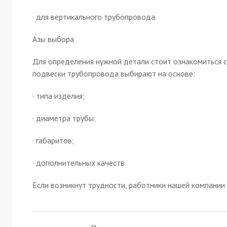
· для вертикального трубопровода.
Азы выбора
Для определения нужной детали стоит ознакомиться с
подвески трубопровода выбирают на основе:
· типа изделия;
· диаметра трубы;
· габаритов;
· дополнительных качеств.
Если возникнут трудности, работники нашей компании