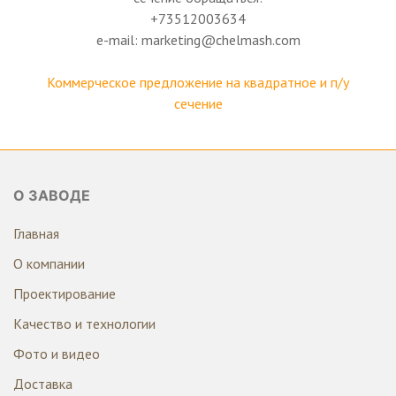
+73512003634
e-mail: marketing@chelmash.com
Коммерческое предложение на квадратное и п/у
сечение
О ЗАВОДЕ
Главная
О компании
Проектирование
Качество и технологии
Фото и видео
Доставка