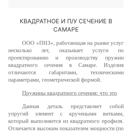
КВАДРАТНОЕ И П/У СЕЧЕНИЕ В
САМАРЕ
ООО «ПНЗ», работающая на рынке услуг
несколько лет, оказывает услуги по
проектированию и производству пружин
квадратного сечения в Самаре. Изделия
отличаются габаритами, техническими
параметрами, геометрической формой.
Пружины квадратного сечения: что это
Данная деталь представляет собой
упругий элемент с кручеными витками,
который выполняется из квадратного профиля.
Отличается высоким показателем мощности (по