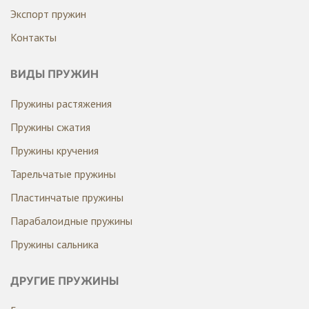
Экспорт пружин
Контакты
ВИДЫ ПРУЖИН
Пружины растяжения
Пружины сжатия
Пружины кручения
Тарельчатые пружины
Пластинчатые пружины
Парабалоидные пружины
Пружины сальника
ДРУГИЕ ПРУЖИНЫ