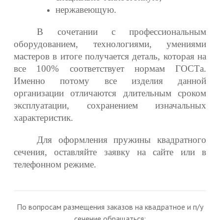
нержавеющую.
В сочетании с профессиональным
оборудованием, технологиями, умениями
мастеров в итоге получается деталь, которая на
все 100% соответствует нормам ГОСТа.
Именно потому все изделия данной
организации отличаются длительным сроком
эксплуатации, сохранением изначальных
характеристик.
Для оформления пружины квадратного
сечения, оставляйте заявку на сайте или в
телефонном режиме.
По вопросам размещения заказов на квадратное и п/у
сечение обращаться: