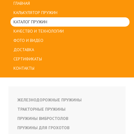
ГЛАВНАЯ
КАЛЬКУЛЯТОР ПРУЖИН
КАТАЛОГ ПРУЖИН
КАЧЕСТВО И ТЕХНОЛОГИИ
ФОТО И ВИДЕО
ДОСТАВКА
СЕРТИФИКАТЫ
КОНТАКТЫ
ЖЕЛЕЗНОДОРОЖНЫЕ ПРУЖИНЫ
ТРАКТОРНЫЕ ПРУЖИНЫ
ПРУЖИНЫ ВИБРОСТОЛОВ
ПРУЖИНЫ ДЛЯ ГРОХОТОВ