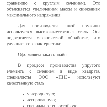
сравнению с круглым сечением). Это
объясняется увеличением массы и снижением
максимального напряжения.
Для производства такой пружины
используется высококачественная сталь. Она
подвергается механической обработке, что
улучшает ее характеристики.
Оформляем заказ онлайн
В процессе производства упругого
элемента с сечением в виде квадрата,
специалисты ООО «ПНЗ» используют
качественную сталь:
углеродистую;
легированную;
специально теплостойкую;