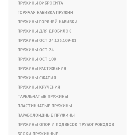
ПРУЖИНЫ ВИБРОСИТА
ГОРЯЧАЯ НАВИВКА ПРУЖИН
ПРУЖИНЫ ГОРЯЧЕЙ НАВИВКИ
ПРУЖИНЫ ДЛЯ ДРОБИЛОК
ПРУЖИНЫ ОСТ 24.125.109-01
ПРУЖИНЫ ОСТ 24
ПРУЖИНЫ ОСТ 108
ПРУЖИНЫ РАСТЯЖЕНИЯ
ПРУЖИНЫ СЖАТИЯ
ПРУЖИНЫ КРУЧЕНИЯ
ТАРЕЛЬЧАТЫЕ ПРУЖИНЫ
ПЛАСТИНЧАТЫЕ ПРУЖИНЫ
ПАРАБОЛОИДНЫЕ ПРУЖИНЫ
ПРУЖИНЫ ОПОР И ПОДВЕСОК ТРУБОПРОВОДОВ
БЛОКИ ПРУЖИННЫЕ