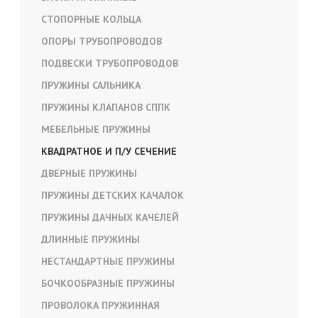
СТОПОРНЫЕ КОЛЬЦА
ОПОРЫ ТРУБОПРОВОДОВ
ПОДВЕСКИ ТРУБОПРОВОДОВ
ПРУЖИНЫ САЛЬНИКА
ПРУЖИНЫ КЛАПАНОВ СППК
МЕБЕЛЬНЫЕ ПРУЖИНЫ
КВАДРАТНОЕ И П/У СЕЧЕНИЕ
ДВЕРНЫЕ ПРУЖИНЫ
ПРУЖИНЫ ДЕТСКИХ КАЧАЛОК
ПРУЖИНЫ ДАЧНЫХ КАЧЕЛЕЙ
ДЛИННЫЕ ПРУЖИНЫ
НЕСТАНДАРТНЫЕ ПРУЖИНЫ
БОЧКООБРАЗНЫЕ ПРУЖИНЫ
ПРОВОЛОКА ПРУЖИННАЯ