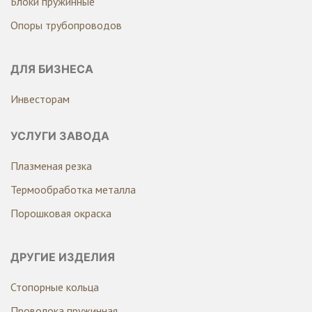
Блоки пружинные
Опоры трубопроводов
ДЛЯ БИЗНЕСА
Инвесторам
УСЛУГИ ЗАВОДА
Плазменая резка
Термообработка металла
Порошковая окраска
ДРУГИЕ ИЗДЕЛИЯ
Стопорные кольца
Проволока пружинная