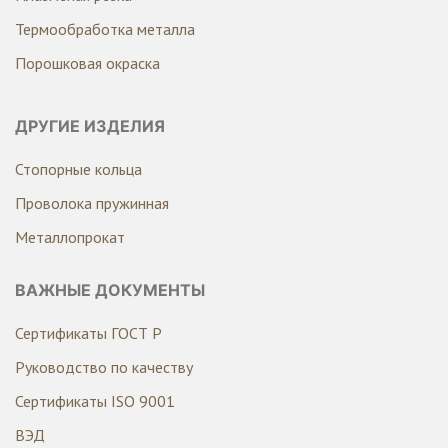
Термообработка металла
Порошковая окраска
ДРУГИЕ ИЗДЕЛИЯ
Стопорные кольца
Проволока пружинная
Металлопрокат
ВАЖНЫЕ ДОКУМЕНТЫ
Сертификаты ГОСТ Р
Руководство по качеству
Сертификаты ISO 9001
ВЭД