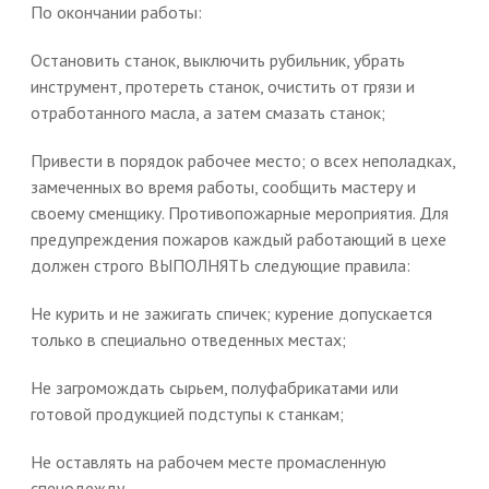
По окончании работы:
Остановить станок, выключить рубильник, убрать
инструмент, протереть станок, очистить от грязи и
отработанного масла, а затем смазать станок;
Привести в порядок рабочее место; о всех неполадках,
замеченных во время работы, сообщить мастеру и
своему сменщику. Противопожарные мероприятия. Для
предупреждения пожаров каждый работающий в цехе
должен строго ВЫПОЛНЯТЬ следующие правила:
Не курить и не зажигать спичек; курение допускается
только в специально отведенных местах;
Не загромождать сырьем, полуфабрикатами или
готовой продукцией подступы к станкам;
Не оставлять на рабочем месте промасленную
спецодежду.