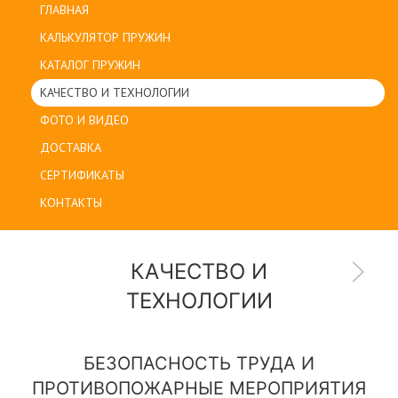
ГЛАВНАЯ
КАЛЬКУЛЯТОР ПРУЖИН
КАТАЛОГ ПРУЖИН
КАЧЕСТВО И ТЕХНОЛОГИИ
ФОТО И ВИДЕО
ДОСТАВКА
СЕРТИФИКАТЫ
КОНТАКТЫ
КАЧЕСТВО И
ТЕХНОЛОГИИ
БЕЗОПАСНОСТЬ ТРУДА И
ПРОТИВОПОЖАРНЫЕ МЕРОПРИЯТИЯ