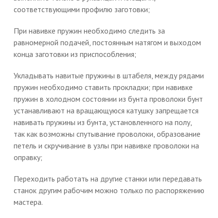
соответствующими профилю заготовки;
При навивке пружин необходимо следить за
равномерной подачей, постоянным натягом и выходом
конца заготовки из приспособления;
Укладывать навитые пружины в штабеля, между рядами
пружин необходимо ставить прокладки; при навивке
пружин в холодном состоянии из бунта проволоки бунт
устанавливают на вращающуюся катушку запрещается
навивать пружины из бунта, установленного на полу,
так как возможны спутывание проволоки, образование
петель и скручивание в узлы при навивке проволоки на
оправку;
Переходить работать на другие станки или передавать
станок другим рабочим можно только по распоряжению
мастера.