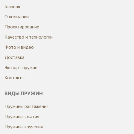
Главная
О компании
Проектирование
Качество и технологии
Фото и видео
Доставка
Экспорт пружин
Контакты
ВИДЫ ПРУЖИН
Пружины растяжения
Пружины сжатия
Пружины кручения