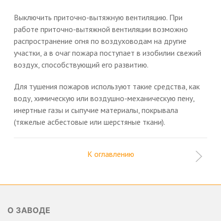
Выключить приточно-вытяжную вентиляцию. При
работе приточно-вытяжной вентиляции возможно
распространение огня по воздуховодам на другие
участки, а в очаг пожара поступает в изобилии свежий
воздух, способствующий его развитию.
Для тушения пожаров используют такие средства, как
воду, химическую или воздушно-механическую пену,
инертные газы и сыпучие материалы, покрывала
(тяжелые асбестовые или шерстяные ткани).
К оглавлению
О ЗАВОДЕ