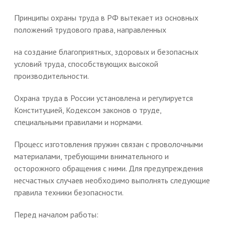
Принципы охраны труда в РФ вытекает из основных
положений трудового права, направленных
на создание благоприятных, здоровых и безопасных
условий труда, способствующих высокой
производительности.
Охрана труда в России установлена и регулируется
Конституцией, Кодексом законов о труде,
специальными правилами и нормами.
Процесс изготовления пружин связан с проволочными
материалами, требующими внимательного и
осторожного обращения с ними. Для предупреждения
несчастных случаев необходимо выполнять следующие
правила техники безопасности.
Перед началом работы: