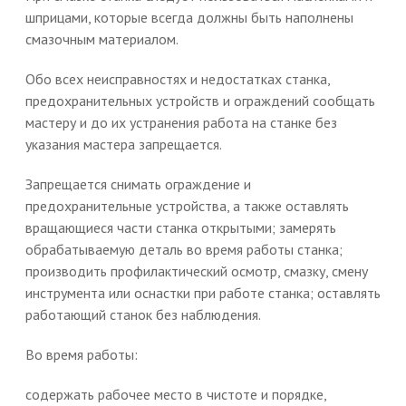
шприцами, которые всегда должны быть наполнены
смазочным материалом.
Обо всех неисправностях и недостатках станка,
предохранительных устройств и ограждений сообщать
мастеру и до их устранения работа на станке без
указания мастера запрещается.
Запрещается снимать ограждение и
предохранительные устройства, а также оставлять
вращающиеся части станка открытыми; замерять
обрабатываемую деталь во время работы станка;
производить профилактический осмотр, смазку, смену
инструмента или оснастки при работе станка; оставлять
работающий станок без наблюдения.
Во время работы:
содержать рабочее место в чистоте и порядке,