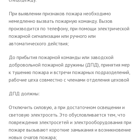
При выявлении признаков пожара необходимо
немедленно вызвать пожарную команду. Вызов
производится по телефону, при помощи электрической
пожарной сигнализации или ручного или
автоматического действия;
До прибытия пожарной команды или заводской
добровольной пожарной дружины (ДПД), принятия мер
к тушению пожара и встречи пожарных подразделений,
рабочие цеха совместно с членами отделения цеховой
ДПД должны:
Отключить силовую, а при достаточном освещении и
световую электросеть. Это обусловливается тем, что
повреждения электросетей и электрооборудования при
пожаре вызывают короткие замыкания и возникновение
новых очагов пожара;