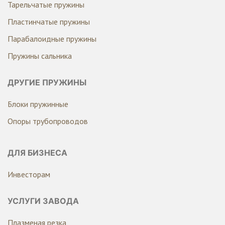
Тарельчатые пружины
Пластинчатые пружины
Парабалоидные пружины
Пружины сальника
ДРУГИЕ ПРУЖИНЫ
Блоки пружинные
Опоры трубопроводов
ДЛЯ БИЗНЕСА
Инвесторам
УСЛУГИ ЗАВОДА
Плазменая резка