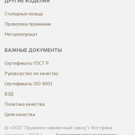
ДРУГИЕ ИЗДЕЛИЯ
Стопорные кольца
Проволока пружинная
Металлопрокат
ВАЖНЫЕ ДОКУМЕНТЫ
Сертификаты ГОСТ Р
Руководство по качеству
Сертификаты ISO 9001
ВЭД
Политика качества
Цели качества
© «ООО "Пружинно-навивочный завод"» Все права
защищены. 2023 г.
Антикоррупционная политика