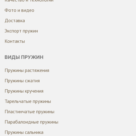
Фото и видео
Доставка
Экспорт пружин
Контакты
ВИДЫ ПРУЖИН
Пружины растяжения
Пружины сжатия
Пружины кручения
Тарельчатые пружины
Пластинчатые пружины
Парабалоидные пружины
Пружины сальника