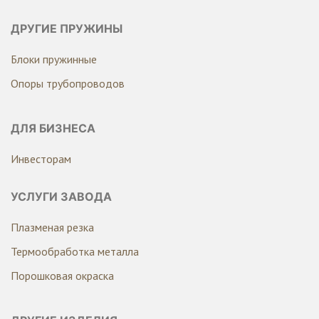
ДРУГИЕ ПРУЖИНЫ
Блоки пружинные
Опоры трубопроводов
ДЛЯ БИЗНЕСА
Инвесторам
УСЛУГИ ЗАВОДА
Плазменая резка
Термообработка металла
Порошковая окраска