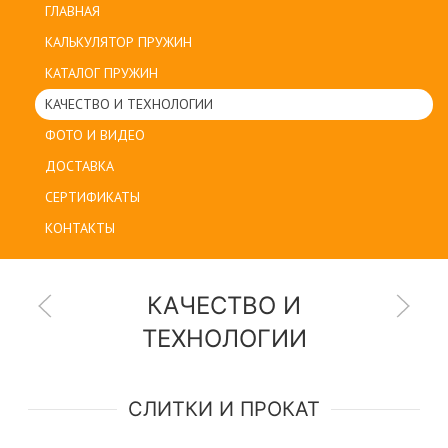
ГЛАВНАЯ
КАЛЬКУЛЯТОР ПРУЖИН
КАТАЛОГ ПРУЖИН
КАЧЕСТВО И ТЕХНОЛОГИИ
ФОТО И ВИДЕО
ДОСТАВКА
СЕРТИФИКАТЫ
КОНТАКТЫ
КАЧЕСТВО И
ТЕХНОЛОГИИ
СЛИТКИ И ПРОКАТ