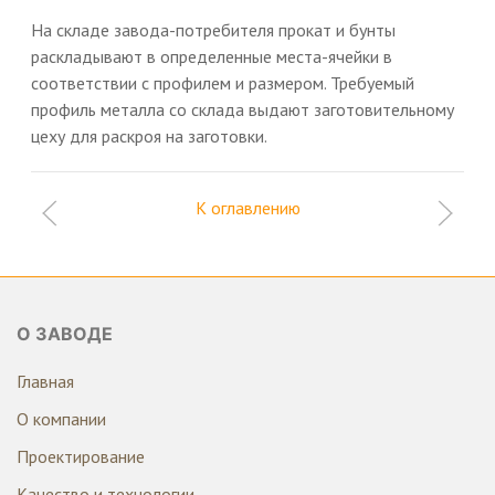
На складе завода-потребителя прокат и бунты
раскладывают в определенные места-ячейки в
соответствии с профилем и размером. Требуемый
профиль металла со склада выдают заготовительному
цеху для раскроя на заготовки.
К оглавлению
О ЗАВОДЕ
Главная
О компании
Проектирование
Качество и технологии