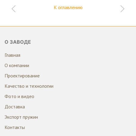
К оглавлению
О ЗАВОДЕ
Главная
О компании
Проектирование
Качество и технологии
Фото и видео
Доставка
Экспорт пружин
Контакты