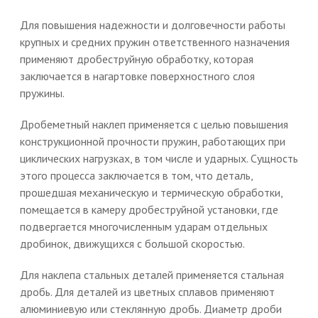
Для повышения надежности и долговечности работы
крупных и средних пружин ответственного назначения
применяют дробеструйную обработку, которая
заключается в нагартовке поверхностного слоя
пружины.
Дробеметный наклеп применяется с целью повышения
конструкционной прочности пружин, работающих при
циклических нагрузках, в том числе и ударных. Сущность
этого процесса заключается в том, что деталь,
прошедшая механическую и термическую обработки,
помещается в камеру дробеструйной установки, где
подвергается многочисленным ударам отдельных
дробинок, движущихся с большой скоростью.
Для наклепа стальных деталей применяется стальная
дробь. Для деталей из цветных сплавов применяют
алюминиевую или стеклянную дробь. Диаметр дроби