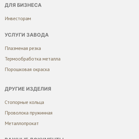
ДЛЯ БИЗНЕСА
Инвесторам
УСЛУГИ ЗАВОДА
Плазменая резка
Термообработка металла
Порошковая окраска
ДРУГИЕ ИЗДЕЛИЯ
Стопорные кольца
Проволока пружинная
Металлопрокат