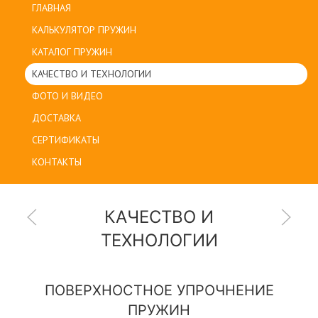
ГЛАВНАЯ
КАЛЬКУЛЯТОР ПРУЖИН
КАТАЛОГ ПРУЖИН
КАЧЕСТВО И ТЕХНОЛОГИИ
ФОТО И ВИДЕО
ДОСТАВКА
СЕРТИФИКАТЫ
КОНТАКТЫ
КАЧЕСТВО И
ТЕХНОЛОГИИ
ПОВЕРХНОСТНОЕ УПРОЧНЕНИЕ
ПРУЖИН