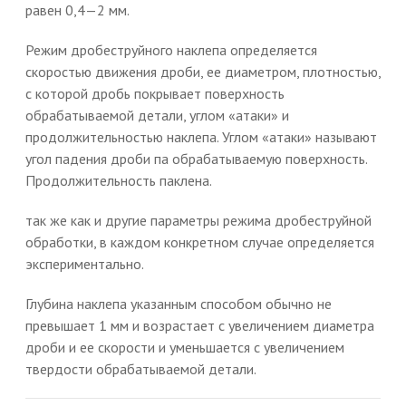
равен 0,4—2 мм.
Режим дробеструйного наклепа определяется
скоростью движения дроби, ее диаметром, плотностью,
с которой дробь покрывает поверхность
обрабатываемой детали, углом «атаки» и
продолжительностью наклепа. Углом «атаки» называют
угол падения дроби па обрабатываемую поверхность.
Продолжительность паклена.
так же как и другие параметры режима дробеструйной
обработки, в каждом конкретном случае определяется
экспериментально.
Глубина наклепа указанным способом обычно не
превышает 1 мм и возрастает с увеличением диаметра
дроби и ее скорости и уменьшается с увеличением
твердости обрабатываемой детали.