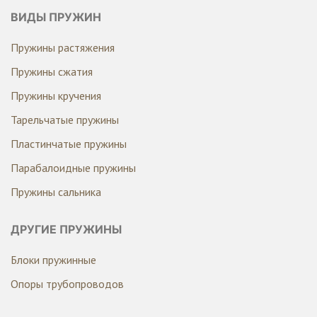
ВИДЫ ПРУЖИН
Пружины растяжения
Пружины сжатия
Пружины кручения
Тарельчатые пружины
Пластинчатые пружины
Парабалоидные пружины
Пружины сальника
ДРУГИЕ ПРУЖИНЫ
Блоки пружинные
Опоры трубопроводов