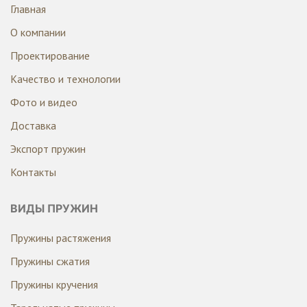
Главная
О компании
Проектирование
Качество и технологии
Фото и видео
Доставка
Экспорт пружин
Контакты
ВИДЫ ПРУЖИН
Пружины растяжения
Пружины сжатия
Пружины кручения