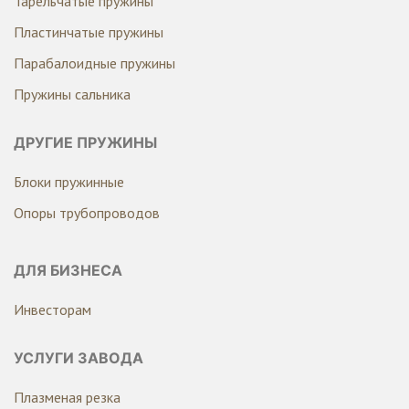
Тарельчатые пружины
Пластинчатые пружины
Парабалоидные пружины
Пружины сальника
ДРУГИЕ ПРУЖИНЫ
Блоки пружинные
Опоры трубопроводов
ДЛЯ БИЗНЕСА
Инвесторам
УСЛУГИ ЗАВОДА
Плазменая резка