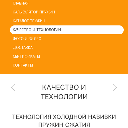
ГЛАВНАЯ
КАЛЬКУЛЯТОР ПРУЖИН
КАТАЛОГ ПРУЖИН
КАЧЕСТВО И ТЕХНОЛОГИИ
ФОТО И ВИДЕО
ДОСТАВКА
СЕРТИФИКАТЫ
КОНТАКТЫ
КАЧЕСТВО И
ТЕХНОЛОГИИ
ТЕХНОЛОГИЯ ХОЛОДНОЙ НАВИВКИ
ПРУЖИН СЖАТИЯ