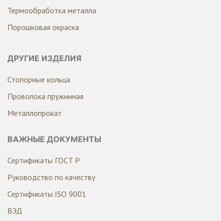
Термообработка металла
Порошковая окраска
ДРУГИЕ ИЗДЕЛИЯ
Стопорные кольца
Проволока пружинная
Металлопрокат
ВАЖНЫЕ ДОКУМЕНТЫ
Сертификаты ГОСТ Р
Руководство по качеству
Сертификаты ISO 9001
ВЭД