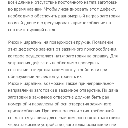
всей длине и отсутствие постоянного натяга заготовки
во время навивки. Чтобы ликвидировать этот дефект,
необходимо обеспечить равномерный нагрев заготовки
по всей длине и отрегулировать приспособление на
соответствующий натяг.
Риски и царапины на поверхности пружин. Появление
этих дефектов зависит от зажимного приспособления,
которое осуществляет натяг заготовки на оправку. Для
устранения дефектов необходимо проверить
состояние отверстия зажимного устройства и при
обнаружении дефектов устранить их.
Риски и царапины возможны также при неправильном
направлении заготовки в зажимное отверстие. Пи дача
заготовки в зажимное отверстие должна быть ран
номерной и параллельной оси отверстия зажимного
приспособления. При невыполнении этих требований
создаются условия для неравномерного хода заготовки
через зажимное устройство, заготовка испытывает не