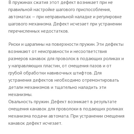
В пружинах сжатия этот дефект возникает при не
правильной настройке шагового приспособления,
автоматах — при неправильной наладке и регулировке
шагового механизма. Дефект исчезает при устранении
перечисленных недостатков.
Риски и царапины на поверхности пружин. Эти дефекты
возникают от неисправности и несоответствия
размеров канавок для проволок в подающих роликах и
у направляющих пластин, от смещения пазов и от
грубой обработки навивочных штифтов. Для
устранения дефектов необходимо отремонтировать
детали механизмов и тщательно наладить эти
механизмы.
Овальность пружин. Дефект возникает в результате
смещения канавок для проволоки в подающих роликах
механизма подачи автомата. При устранении смещения
канавок дефект исчезает.