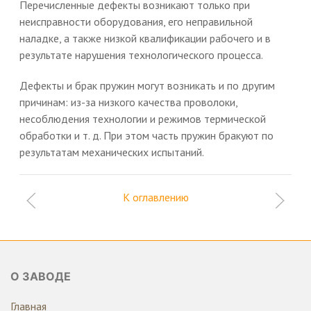
Перечисленные дефекты возникают только при
неисправности оборудования, его неправильной
наладке, а также низкой квалификации рабочего и в
результате нарушения технологического процесса.
Дефекты и брак пружин могут возникать и по другим
причинам: из-за низкого качества проволоки,
несоблюдения технологии и режимов термической
обработки и т. д. При этом часть пружин бракуют по
результатам механических испытаний.
К оглавлению
О ЗАВОДЕ
Главная