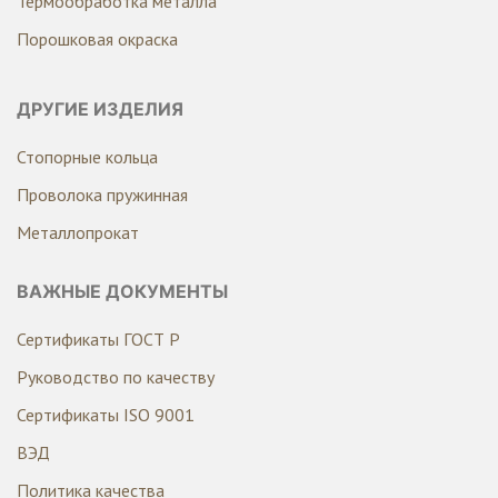
Термообработка металла
Порошковая окраска
ДРУГИЕ ИЗДЕЛИЯ
Стопорные кольца
Проволока пружинная
Металлопрокат
ВАЖНЫЕ ДОКУМЕНТЫ
Сертификаты ГОСТ Р
Руководство по качеству
Сертификаты ISO 9001
ВЭД
Политика качества