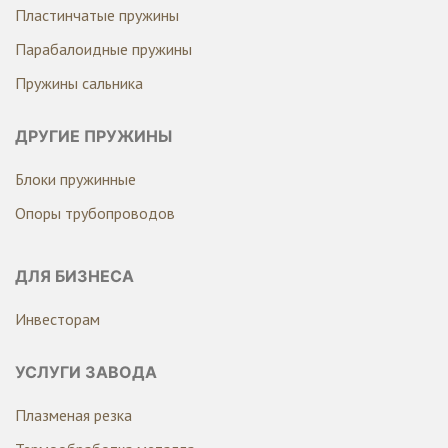
Пластинчатые пружины
Парабалоидные пружины
Пружины сальника
ДРУГИЕ ПРУЖИНЫ
Блоки пружинные
Опоры трубопроводов
ДЛЯ БИЗНЕСА
Инвесторам
УСЛУГИ ЗАВОДА
Плазменая резка