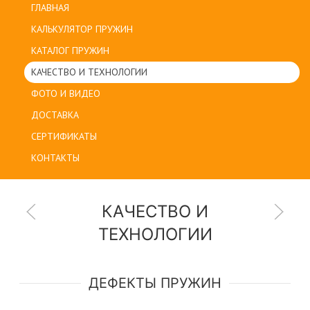
ГЛАВНАЯ
КАЛЬКУЛЯТОР ПРУЖИН
КАТАЛОГ ПРУЖИН
КАЧЕСТВО И ТЕХНОЛОГИИ
ФОТО И ВИДЕО
ДОСТАВКА
СЕРТИФИКАТЫ
КОНТАКТЫ
КАЧЕСТВО И
ТЕХНОЛОГИИ
ДЕФЕКТЫ ПРУЖИН