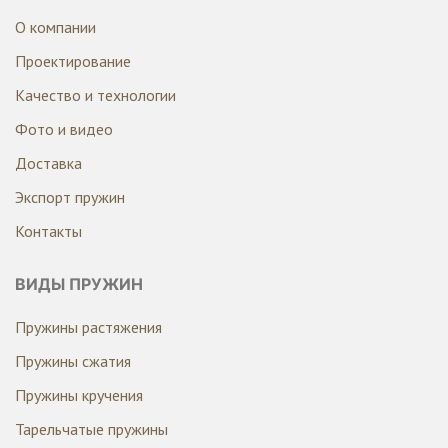
О компании
Проектирование
Качество и технологии
Фото и видео
Доставка
Экспорт пружин
Контакты
ВИДЫ ПРУЖИН
Пружины растяжения
Пружины сжатия
Пружины кручения
Тарельчатые пружины