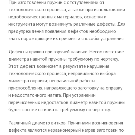
При изготовлении пружин с отступлениями от
технологического процесса, а также при использовании
недоброкачественных материалов, оснастки и
инструмента могут возникнуть различные дефекты. Для
предупреждения появления дефектов необходимо
знать порождающие их причины и способы устранения.
Дефекты пружин при горячей навивке. Несоответствие
диаметра навитой пружины требуемому по чертежу.
Этот дефект возникает в результате нарушения
технологического процесса, неправильного выбора
диаметра оправки; неправильной работы
приспособления, направляющего заготовку на оправку,
и недостаточного натяга. При устранении
перечисленных недостатков диаметр навитой пружины
будет соответствовать требуемому по чертежу.
Различный диаметр витков. Причинами возникновения
дефекта являются неравномерный нагрев заготовки по