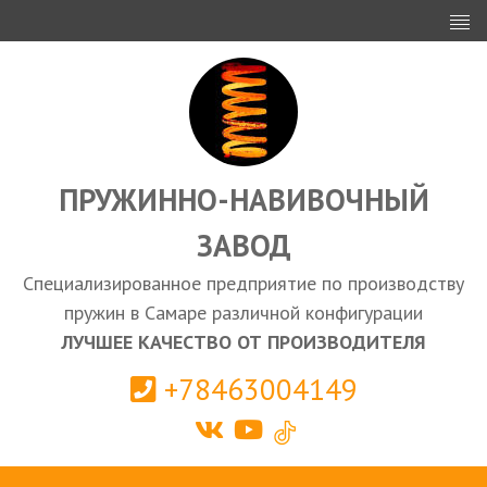
ИНВЕСТОРАМ
ПРОЕКТИРОВАНИЕ
ЭКСПОРТ
ЗАКУПКИ
ПРУЖИННО-НАВИВОЧНЫЙ
ЗАВОД
КАЛЬКУЛЯТОР ПРУЖИН
Специализированное предприятие по производству
Самара
пружин в Самаре различной конфигурации
ЛУЧШЕЕ КАЧЕСТВО ОТ ПРОИЗВОДИТЕЛЯ
+78463004149