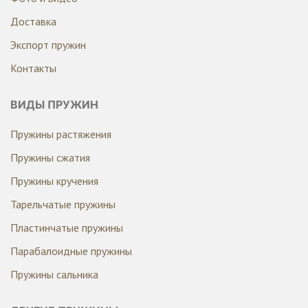
Доставка
Экспорт пружин
Контакты
ВИДЫ ПРУЖИН
Пружины растяжения
Пружины сжатия
Пружины кручения
Тарельчатые пружины
Пластинчатые пружины
Парабалоидные пружины
Пружины сальника