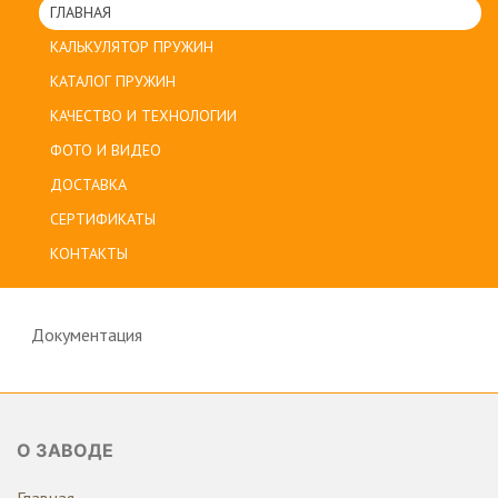
ГЛАВНАЯ
КАЛЬКУЛЯТОР ПРУЖИН
КАТАЛОГ ПРУЖИН
КАЧЕСТВО И ТЕХНОЛОГИИ
ФОТО И ВИДЕО
ДОСТАВКА
СЕРТИФИКАТЫ
КОНТАКТЫ
Документация
О ЗАВОДЕ