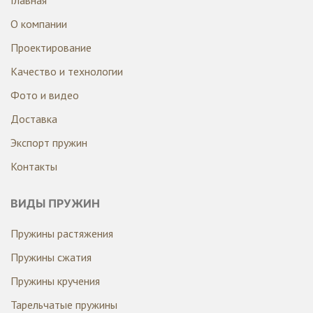
Главная
О компании
Проектирование
Качество и технологии
Фото и видео
Доставка
Экспорт пружин
Контакты
ВИДЫ ПРУЖИН
Пружины растяжения
Пружины сжатия
Пружины кручения
Тарельчатые пружины