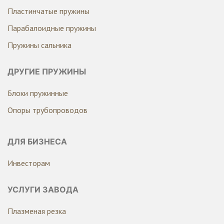
Пластинчатые пружины
Парабалоидные пружины
Пружины сальника
ДРУГИЕ ПРУЖИНЫ
Блоки пружинные
Опоры трубопроводов
ДЛЯ БИЗНЕСА
Инвесторам
УСЛУГИ ЗАВОДА
Плазменая резка