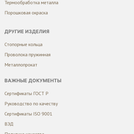
Термообработка металла
Порошковая окраска
ДРУГИЕ ИЗДЕЛИЯ
Стопорные кольца
Проволока пружинная
Металлопрокат
ВАЖНЫЕ ДОКУМЕНТЫ
Сертификаты ГОСТ Р
Руководство по качеству
Сертификаты ISO 9001
ВЭД